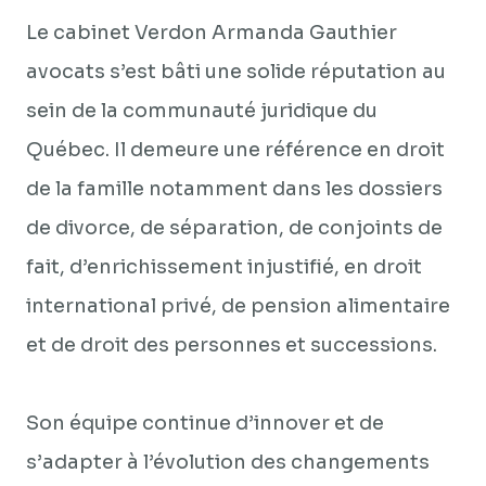
Le cabinet Verdon Armanda Gauthier
avocats s’est bâti une solide réputation au
sein de la communauté juridique du
Québec. Il demeure une référence en droit
de la famille notamment dans les dossiers
de divorce, de séparation, de conjoints de
fait, d’enrichissement injustifié, en droit
international privé, de pension alimentaire
et de droit des personnes et successions.
Son équipe continue d’innover et de
s’adapter à l’évolution des changements