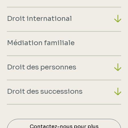
Droit international
Médiation familiale
Droit des personnes
Droit des successions
Contactez-nous pour plus