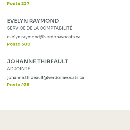
Poste 237
EVELYN RAYMOND
SERVICE DE LA COMPTABILITÉ
evelyn.raymond@verdonavocats.ca
Poste 300
JOHANNE THIBEAULT
ADJOINTE
johanne.thibeault@verdonavocats.ca
Poste 235