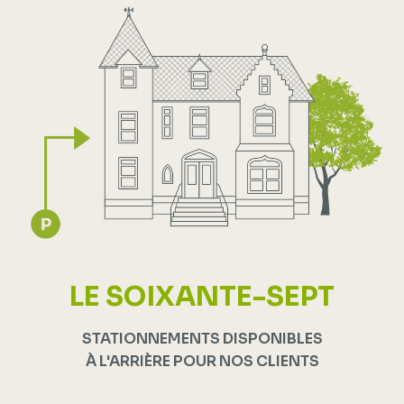
LE SOIXANTE-SEPT
STATIONNEMENTS DISPONIBLES
À L'ARRIÈRE POUR NOS CLIENTS