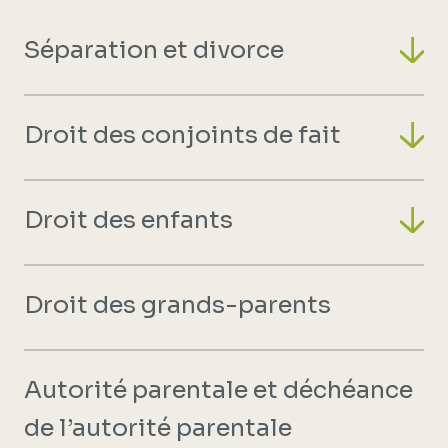
Séparation et divorce
Droit des conjoints de fait
Droit des enfants
Droit des grands-parents
Autorité parentale et déchéance
de l’autorité parentale