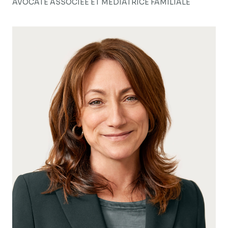
AVOCATE ASSOCIÉE ET MÉDIATRICE FAMILIALE