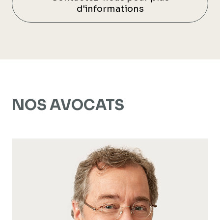
d'informations
NOS AVOCATS