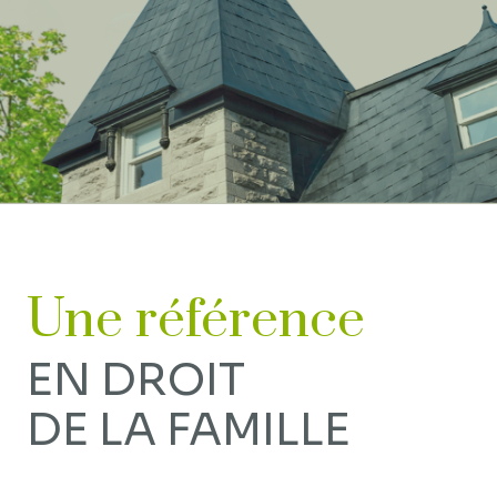
Une référence
EN DROIT
DE LA FAMILLE