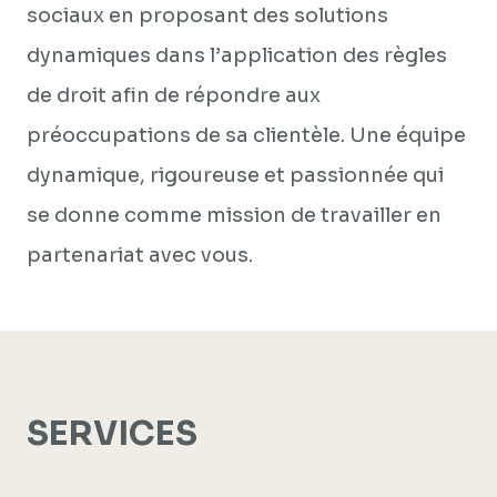
sociaux en proposant des solutions
dynamiques dans l’application des règles
de droit afin de répondre aux
préoccupations de sa clientèle. Une équipe
dynamique, rigoureuse et passionnée qui
se donne comme mission de travailler en
partenariat avec vous.
SERVICES